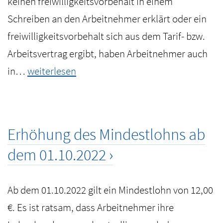
keinen freiwilligkeitsvorbehalt in einem
Schreiben an den Arbeitnehmer erklärt oder ein
freiwilligkeitsvorbehalt sich aus dem Tarif- bzw.
Arbeitsvertrag ergibt, haben Arbeitnehmer auch
Weihnachtsgeld
in…
weiterlesen
Erhöhung des Mindestlohns ab
dem 01.10.2022
Ab dem 01.10.2022 gilt ein Mindestlohn von 12,00
€. Es ist ratsam, dass Arbeitnehmer ihre