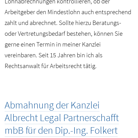
Lohnabrechnungen kontrollieren, ob der
Arbeitgeber den Mindestlohn auch entsprechend
zahlt und abrechnet. Sollte hierzu Beratungs-
oder Vertretungsbedarf bestehen, können Sie
gerne einen Termin in meiner Kanzlei
vereinbaren. Seit 15 Jahren bin ich als
Rechtsanwalt für Arbeitsrecht tätig.
Abmahnung der Kanzlei
Albrecht Legal Partnerschafft
mbB für den Dip.-Ing. Folkert