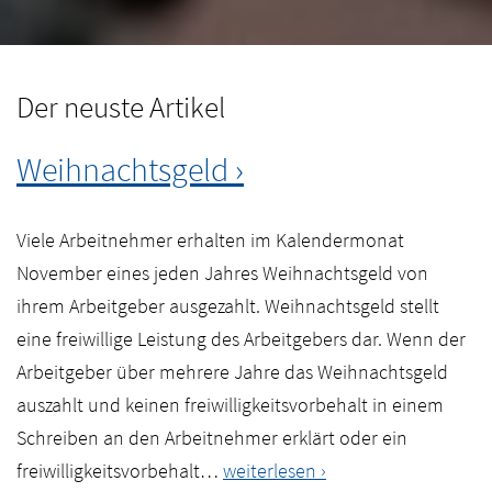
Der neuste Artikel
Weihnachtsgeld
Viele Arbeitnehmer erhalten im Kalendermonat
November eines jeden Jahres Weihnachtsgeld von
ihrem Arbeitgeber ausgezahlt. Weihnachtsgeld stellt
eine freiwillige Leistung des Arbeitgebers dar. Wenn der
Arbeitgeber über mehrere Jahre das Weihnachtsgeld
auszahlt und keinen freiwilligkeitsvorbehalt in einem
Schreiben an den Arbeitnehmer erklärt oder ein
Weihnachtsgeld
freiwilligkeitsvorbehalt…
weiterlesen