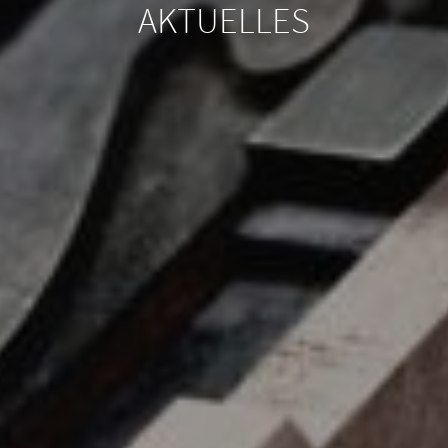
AKTUELLES