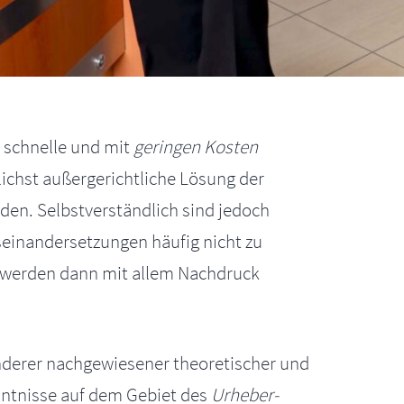
e schnelle und mit
geringen Kosten
ichst außergerichtliche Lösung der
den. Selbstverständlich sind jedoch
seinandersetzungen häufig nicht zu
werden dann mit allem Nachdruck
derer nachgewiesener theoretischer und
nntnisse auf dem Gebiet des
Urheber-