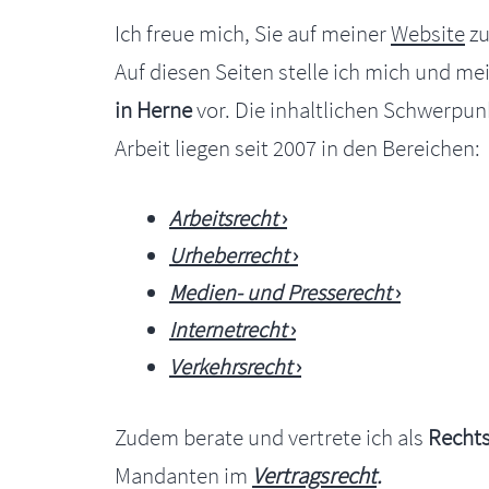
Ich freue mich, Sie auf meiner
Website
zu
Auf diesen Seiten stelle ich mich und m
in Herne
vor. Die inhaltlichen Schwerpu
Arbeit liegen seit 2007 in den Bereichen:
Arbeitsrecht
Urheberrecht
Medien- und Presserecht
Internetrecht
Verkehrsrecht
Zudem berate und vertrete ich als
Recht
Mandanten im
Vertragsrecht
.