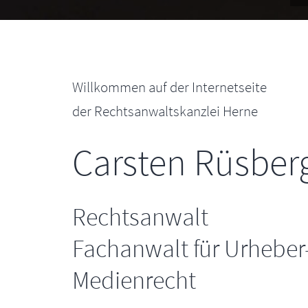
Willkommen auf der Internetseite
der Rechtsanwaltskanzlei Herne
Carsten Rüsber
Rechtsanwalt
Fachanwalt für Urheber
Medienrecht