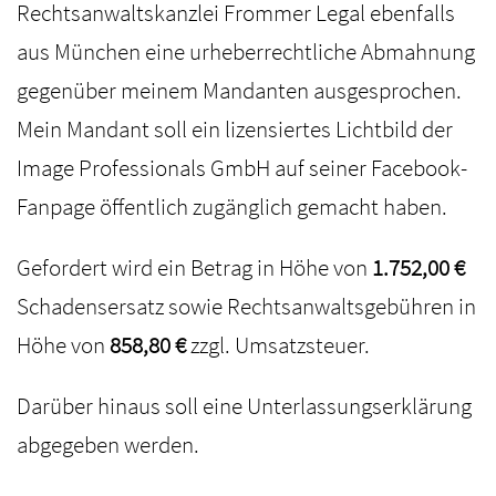
Rechtsanwaltskanzlei Frommer Legal ebenfalls
aus München eine urheberrechtliche Abmahnung
gegenüber meinem Mandanten ausgesprochen.
Mein Mandant soll ein lizensiertes Lichtbild der
Image Professionals GmbH auf seiner Facebook-
Fanpage öffentlich zugänglich gemacht haben.
Gefordert wird ein Betrag in Höhe von
1.752,00 €
Schadensersatz sowie Rechtsanwaltsgebühren in
Höhe von
858,80 €
zzgl. Umsatzsteuer.
Darüber hinaus soll eine Unterlassungserklärung
abgegeben werden.