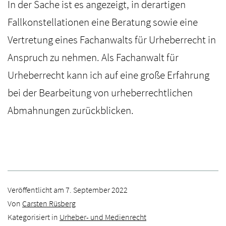
In der Sache ist es angezeigt, in derartigen
Fallkonstellationen eine Beratung sowie eine
Vertretung eines Fachanwalts für Urheberrecht in
Anspruch zu nehmen. Als Fachanwalt für
Urheberrecht kann ich auf eine große Erfahrung
bei der Bearbeitung von urheberrechtlichen
Abmahnungen zurückblicken.
Veröffentlicht am
7. September 2022
Von
Carsten Rüsberg
Kategorisiert in
Urheber- und Medienrecht