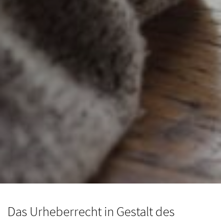
Das Urheberrecht in Gestalt des