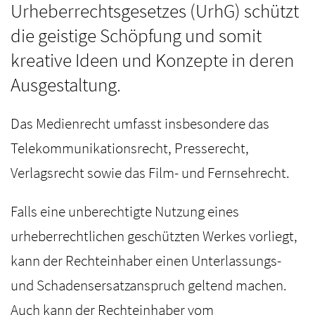
Urheberrechtsgesetzes (UrhG) schützt
die geistige Schöpfung und somit
kreative Ideen und Konzepte in deren
Ausgestaltung.
Das Medienrecht umfasst insbesondere das
Telekommunikationsrecht, Presserecht,
Verlagsrecht sowie das Film- und Fernsehrecht.
Falls eine unberechtigte Nutzung eines
urheberrechtlichen geschützten Werkes vorliegt,
kann der Rechteinhaber einen Unterlassungs-
und Schadensersatzanspruch geltend machen.
Auch kann der Rechteinhaber vom