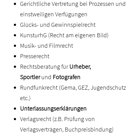
Gerichtliche Vertretung bei Prozessen und
einstweiligen Verfügungen
Glücks- und Gewinnspielrecht
KunsturhG (Recht am eigenen Bild)
Musik- und Filmrecht
Presserecht
Rechtsberatung für
Urheber,
Sportler
und
Fotografen
Rundfunkrecht (Gema, GEZ, Jugendschutz
etc.)
Unterlassungserklärungen
Verlagsrecht (z.B. Prüfung von
Verlagsverträgen, Buchpreisbindung)