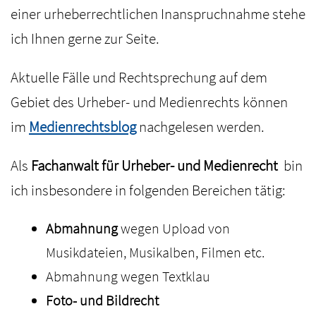
einer urheberrechtlichen Inanspruchnahme stehe
ich Ihnen gerne zur Seite.
Aktuelle Fälle und Rechtsprechung auf dem
Gebiet des Urheber- und Medienrechts können
im
Medienrechtsblog
nachgelesen werden.
Als
Fachanwalt für Urheber- und Medienrecht
bin
ich insbesondere in folgenden Bereichen tätig:
Abmahnung
wegen Upload von
Musikdateien, Musikalben, Filmen etc.
Abmahnung wegen Textklau
Foto- und Bildrecht