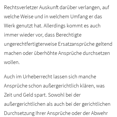
Rechtsverletzer Auskunft darüber verlangen, auf
welche Weise und in welchem Umfang er das
Werk genutzt hat. Allerdings kommt es auch
immer wieder vor, dass Berechtigte
ungerechtfertigterweise Ersatzansprüche geltend
machen oder überhöhte Ansprüche durchsetzen
wollen.
Auch im Urheberrecht lassen sich manche
Ansprüche schon außergerichtlich klären, was
Zeit und Geld spart. Sowohl bei der
außergerichtlichen als auch bei der gerichtlichen
Durchsetzung Ihrer Ansprüche oder der Abwehr