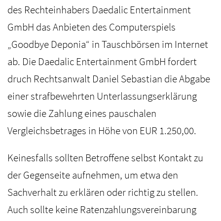
des Rechteinhabers Daedalic Entertainment
GmbH das Anbieten des Computerspiels
„Goodbye Deponia“ in Tauschbörsen im Internet
ab. Die Daedalic Entertainment GmbH fordert
druch Rechtsanwalt Daniel Sebastian die Abgabe
einer strafbewehrten Unterlassungserklärung
sowie die Zahlung eines pauschalen
Vergleichsbetrages in Höhe von EUR 1.250,00.
Keinesfalls sollten Betroffene selbst Kontakt zu
der Gegenseite aufnehmen, um etwa den
Sachverhalt zu erklären oder richtig zu stellen.
Auch sollte keine Ratenzahlungsvereinbarung