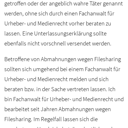
getroffen oder der angeblich wahre Täter genannt
werden, ohne sich durch einen Fachanwalt für
Urheber- und Medienrecht vorher beraten zu
lassen. Eine Unterlassungserklärung sollte
ebenfalls nicht vorschnell versendet werden.
Betroffene von Abmahnungen wegen Filesharing
sollten sich umgehend bei einem Fachanwalt für
Urheber- und Medienrecht melden und sich
beraten bzw. in der Sache vertreten lassen. Ich
bin Fachanwalt für Urheber- und Medienrecht und
bearbeitet seit Jahren Abmahnungen wegen
Filesharing. Im Regelfall lassen sich die