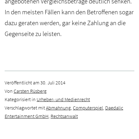
angebotenen Vergleichsbeträge deutlich senken.
In den meisten Fällen kann den Betroffenen sogar
dazu geraten werden, gar keine Zahlung an die
Gegenseite zu leisten.
Veröffentlicht am
30. Juli 2014
Von
Carsten Rüsberg
Kategorisiert in
Urheber- und Medienrecht
Verschlagwortet mit
Abmahnung
,
Computerspiel
,
Daedalic
Entertainment GmbH
,
Rechtsanwalt